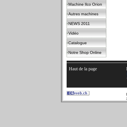
Machine Ilco Orion
Autres machines
NEWS 2011
Vidéo
Catalogue
Notre Shop Online
Haut de la page